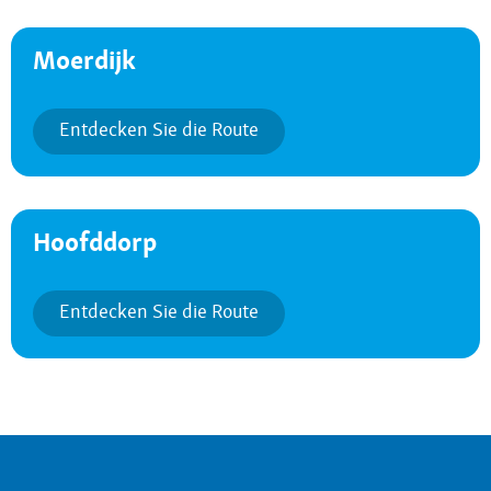
Moerdijk
Entdecken Sie die Route
Hoofddorp
Entdecken Sie die Route