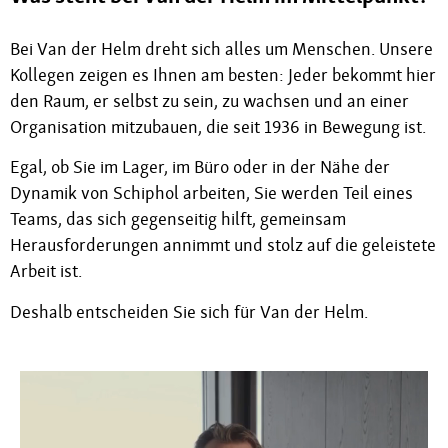
Bei Van der Helm dreht sich alles um Menschen. Unsere
Kollegen zeigen es Ihnen am besten: Jeder bekommt hier
den Raum, er selbst zu sein, zu wachsen und an einer
Organisation mitzubauen, die seit 1936 in Bewegung ist.
Egal, ob Sie im Lager, im Büro oder in der Nähe der
Dynamik von Schiphol arbeiten, Sie werden Teil eines
Teams, das sich gegenseitig hilft, gemeinsam
Herausforderungen annimmt und stolz auf die geleistete
Arbeit ist.
Deshalb entscheiden Sie sich für Van der Helm.