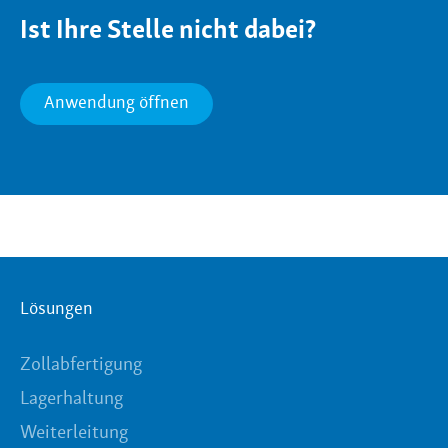
Ist Ihre Stelle nicht dabei?
Anwendung öffnen
Klicken Sie hier
Lösungen
Zollabfertigung
Lagerhaltung
Weiterleitung