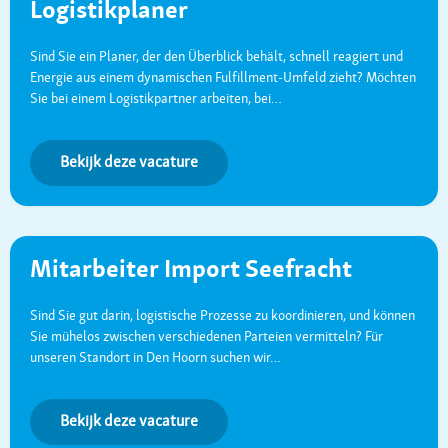
Logistikplaner
Sind Sie ein Planer, der den Überblick behält, schnell reagiert und
Energie aus einem dynamischen Fulfillment-Umfeld zieht? Möchten
Sie bei einem Logistikpartner arbeiten, bei…
Bekijk deze vacature
Mitarbeiter Import Seefracht
Sind Sie gut darin, logistische Prozesse zu koordinieren, und können
Sie mühelos zwischen verschiedenen Parteien vermitteln? Für
unseren Standort in Den Hoorn suchen wir…
Bekijk deze vacature