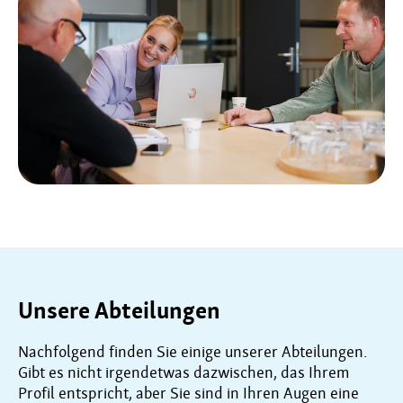
Unsere Abteilungen
Nachfolgend finden Sie einige unserer Abteilungen.
Gibt es nicht irgendetwas dazwischen, das Ihrem
Profil entspricht, aber Sie sind in Ihren Augen eine