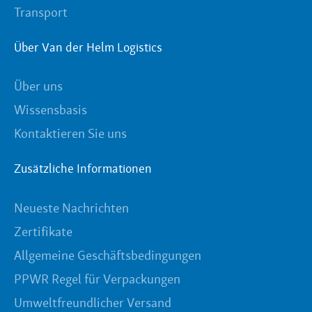
Transport
Über Van der Helm Logistics
Über uns
Wissensbasis
Kontaktieren Sie uns
Zusätzliche Informationen
Neueste Nachrichten
Zertifikate
Allgemeine Geschäftsbedingungen
PPWR Regel für Verpackungen
Umweltfreundlicher Versand