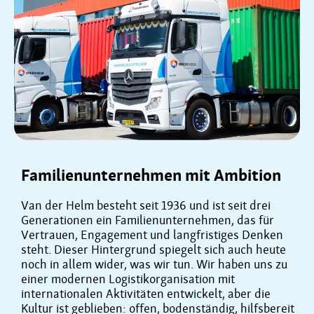
Familienunternehmen mit Ambition
Van der Helm besteht seit 1936 und ist seit drei
Generationen ein Familienunternehmen, das für
Vertrauen, Engagement und langfristiges Denken
steht. Dieser Hintergrund spiegelt sich auch heute
noch in allem wider, was wir tun. Wir haben uns zu
einer modernen Logistikorganisation mit
internationalen Aktivitäten entwickelt, aber die
Kultur ist geblieben: offen, bodenständig, hilfsbereit