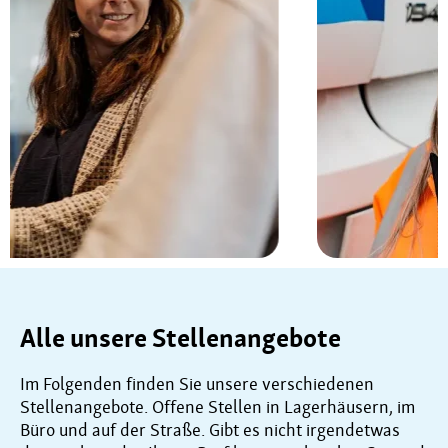
Alle unsere Stellenangebote
Im Folgenden finden Sie unsere verschiedenen
Stellenangebote. Offene Stellen in Lagerhäusern, im
Büro und auf der Straße. Gibt es nicht irgendetwas