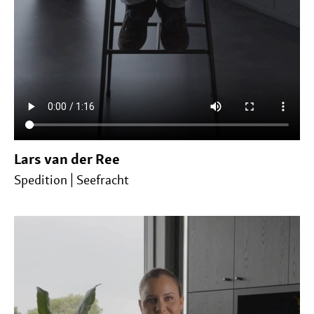
Lars van der Ree
Spedition | Seefracht