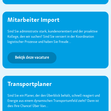
Mitarbeiter Import
Sind Sie administrativ stark, kundenorientiert und der proaktive
Kollege, den wir suchen? Sind Sie versiert in der Koordination
logistischer Prozesse und haben Sie Freude…
Bekijk deze vacature
Transportplaner
Sind Sie ein Planer, der den Überblick behält, schnell reagiert und
Energie aus einem dynamischen Transportumfeld zieht? Dann ist
dies Ihre Chance! Über Van…