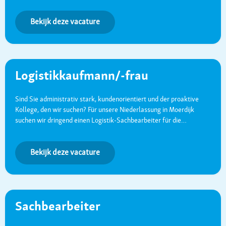
Bekijk deze vacature
Logistikkaufmann/-frau
Sind Sie administrativ stark, kundenorientiert und der proaktive
Kollege, den wir suchen? Für unsere Niederlassung in Moerdijk
suchen wir dringend einen Logistik-Sachbearbeiter für die…
Bekijk deze vacature
Sachbearbeiter