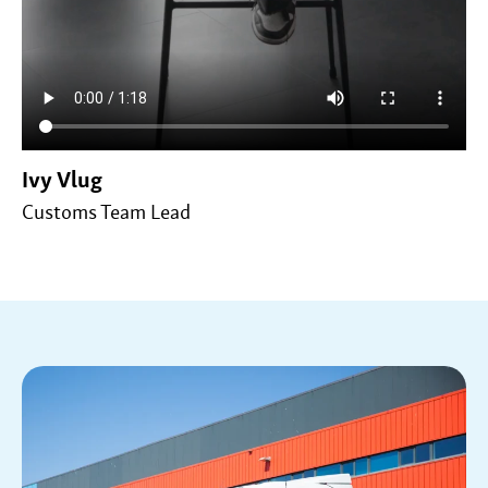
Ivy Vlug
Customs Team Lead