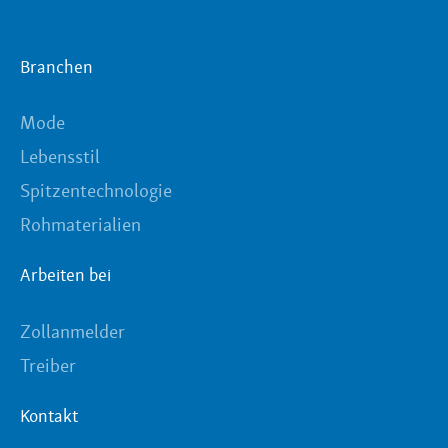
Branchen
Mode
Lebensstil
Spitzentechnologie
Rohmaterialien
Arbeiten bei
Zollanmelder
Treiber
Kontakt