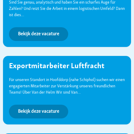
Sind Sie genau, analytisch und haben Sie ein scharfes Auge für
Zahlen? Und reizt Sie die Arbeit in einem logistischen Umfeld? Dann
ist dies…
Bekijk deze vacature
Exportmitarbeiter Luftfracht
Für unseren Standort in Hoofddorp (nahe Schiphol) suchen wir einen
engagierten Mitarbeiter zur Verstärkung unseres freundlichen
Teams! Über Van der Helm Wir sind Van…
Bekijk deze vacature