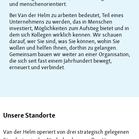
und menschenorientiert.
Bei Van der Helm zu arbeiten bedeutet, Teil eines
Unternehmens zu werden, das in Menschen
investiert, Möglichkeiten zum Aufstieg bietet und in
dem sich Kollegen wirklich kennen. Wir schauen
darauf, wer Sie sind, was Sie können, wohin Sie
wollen und helfen Ihnen, dorthin zu gelangen.
Gemeinsam bauen wir weiter an einer Organisation,
die sich seit fast einem Jahrhundert bewegt,
erneuert und verbindet.
Unsere Standorte
Van der Helm operiert von drei strategisch gelegenen