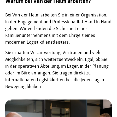
Warum bei Van der Helm arbeiten?
Bei Van der Helm arbeiten Sie in einer Organisation,
in der Engagement und Professionalität Hand in Hand
gehen. Wir verbinden die Sicherheit eines
Familienunternehmens mit dem Ehrgeiz eines
modernen Logistikdienstleisters.
Sie erhalten Verantwortung, Vertrauen und viele
Möglichkeiten, sich weiterzuentwickeln. Egal, ob Sie
in der operativen Abteilung, im Lager, in der Planung
oder im Büro anfangen. Sie tragen direkt zu
internationalen Logistikketten bei, die jeden Tag in
Bewegung bleiben.