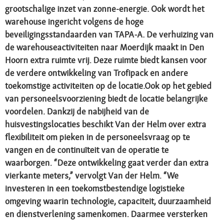
grootschalige inzet van zonne-energie. Ook wordt het
warehouse ingericht volgens de hoge
beveiligingsstandaarden van TAPA-A. De verhuizing van
de warehouseactiviteiten naar Moerdijk maakt in Den
Hoorn extra ruimte vrij. Deze ruimte biedt kansen voor
de verdere ontwikkeling van Trofipack en andere
toekomstige activiteiten op de locatie.Ook op het gebied
van personeelsvoorziening biedt de locatie belangrijke
voordelen. Dankzij de nabijheid van de
huisvestingslocaties beschikt Van der Helm over extra
flexibiliteit om pieken in de personeelsvraag op te
vangen en de continuïteit van de operatie te
waarborgen. “Deze ontwikkeling gaat verder dan extra
vierkante meters,” vervolgt Van der Helm. “We
investeren in een toekomstbestendige logistieke
omgeving waarin technologie, capaciteit, duurzaamheid
en dienstverlening samenkomen. Daarmee versterken