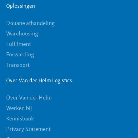
Oplossingen
Douane afhandeling
Warehousing
Fulfilment
Forwarding
Transport
Over Van der Helm Logistics
Over Van der Helm
Werken bij
Kennisbank
Privacy Statement