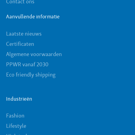
Contact ons
Aanvullende informatie
Laatste nieuws
Certificaten
Algemene voorwaarden
PPWR vanaf 2030
Eco friendly shipping
Industrieën
Fashion
Lifestyle