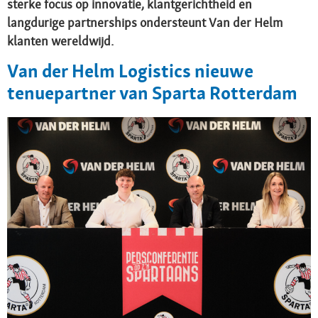
sterke focus op innovatie, klantgerichtheid en
langdurige partnerships ondersteunt Van der Helm
klanten wereldwijd.
Van der Helm Logistics nieuwe
tenuepartner van Sparta Rotterdam