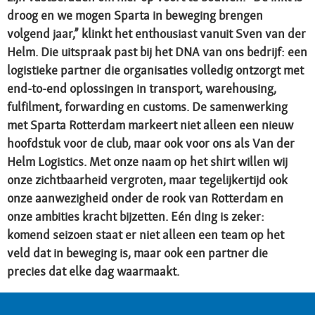
droog en we mogen Sparta in beweging brengen
volgend jaar,” klinkt het enthousiast vanuit Sven van der
Helm. Die uitspraak past bij het DNA van ons bedrijf: een
logistieke partner die organisaties volledig ontzorgt met
end-to-end oplossingen in transport, warehousing,
fulfilment, forwarding en customs. De samenwerking
met Sparta Rotterdam markeert niet alleen een nieuw
hoofdstuk voor de club, maar ook voor ons als Van der
Helm Logistics. Met onze naam op het shirt willen wij
onze zichtbaarheid vergroten, maar tegelijkertijd ook
onze aanwezigheid onder de rook van Rotterdam en
onze ambities kracht bijzetten. Eén ding is zeker:
komend seizoen staat er niet alleen een team op het
veld dat in beweging is, maar ook een partner die
precies dat elke dag waarmaakt.