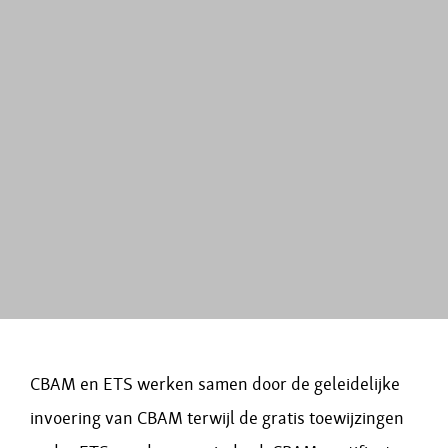
CBAM en ETS werken samen door de geleidelijke
invoering van CBAM terwijl de gratis toewijzingen