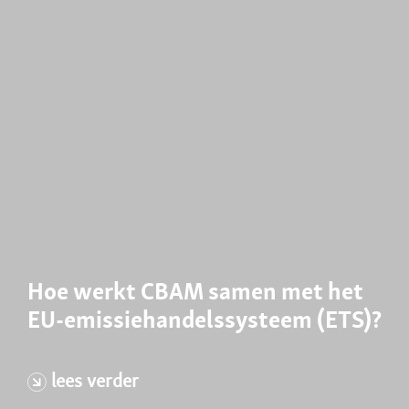
Hoe werkt CBAM samen met het
EU-emissiehandelssysteem (ETS)?
lees verder