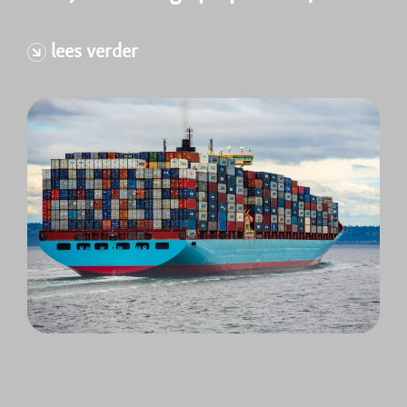
lees verder