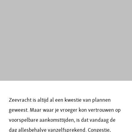
Zeevracht is altijd al een kwestie van plannen
geweest. Maar waar je vroeger kon vertrouwen op
voorspelbare aankomsttijden, is dat vandaag de
dag allesbehalve vanzelfsprekend. Congestie,