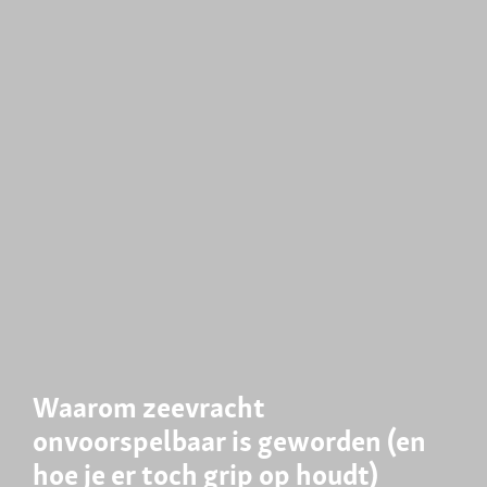
Waarom zeevracht
onvoorspelbaar is geworden (en
hoe je er toch grip op houdt)