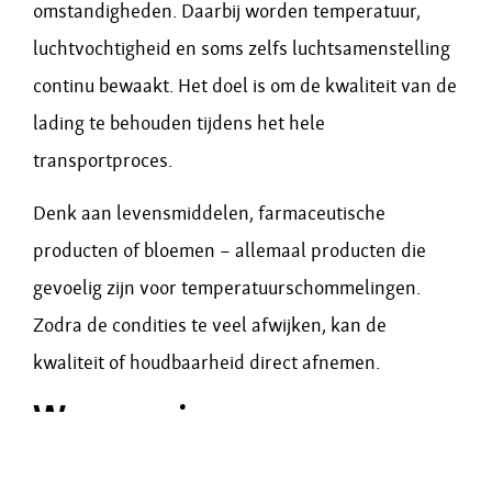
omstandigheden. Daarbij worden temperatuur,
luchtvochtigheid en soms zelfs luchtsamenstelling
continu bewaakt. Het doel is om de kwaliteit van de
lading te behouden tijdens het hele
transportproces.
Denk aan levensmiddelen, farmaceutische
producten of bloemen – allemaal producten die
gevoelig zijn voor temperatuurschommelingen.
Zodra de condities te veel afwijken, kan de
kwaliteit of houdbaarheid direct afnemen.
Wanneer is
geconditioneerd vervoer