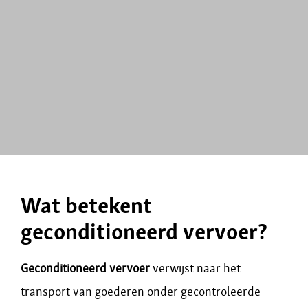
Wat betekent
geconditioneerd vervoer?
Geconditioneerd vervoer
verwijst naar het
transport van goederen onder gecontroleerde