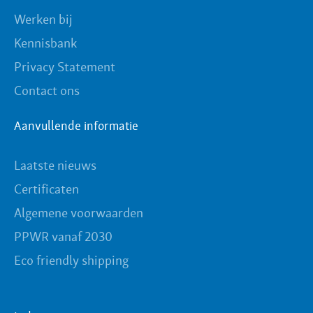
Werken bij
Kennisbank
Privacy Statement
Contact ons
Aanvullende informatie
Laatste nieuws
Certificaten
Algemene voorwaarden
PPWR vanaf 2030
Eco friendly shipping