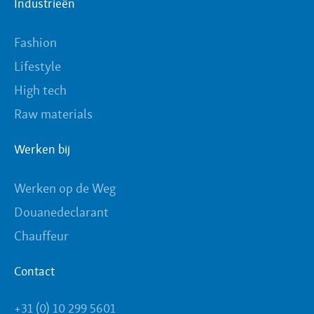
Industrieën
Fashion
Lifestyle
High tech
Raw materials
Werken bij
Werken op de Weg
Douanedeclarant
Chauffeur
Contact
+31 (0) 10 299 5601